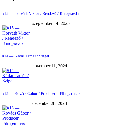
#15 — Horváth Viktor / Rendező / Kinopravda
szeptember 14, 2025
#14 — Kádár Tamás / Sziget
november 11, 2024
#13 — Kovács Gábor / Producer – Filmpartners
december 28, 2023