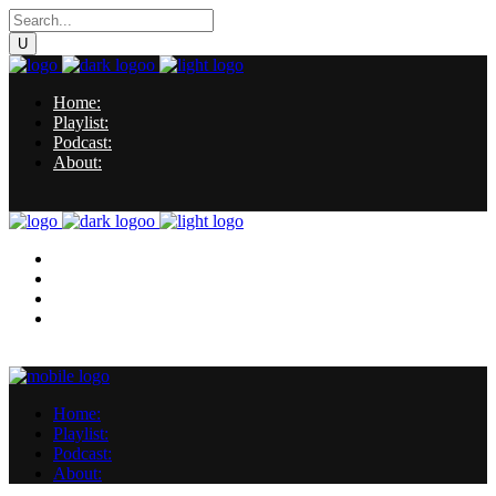
Home:
Playlist:
Podcast:
About:
Home:
Playlist:
Podcast:
About:
Home:
Playlist:
Podcast:
About: