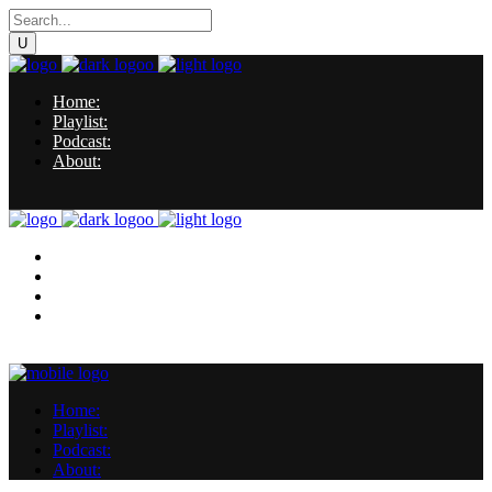
Home:
Playlist:
Podcast:
About:
Home:
Playlist:
Podcast:
About:
Home:
Playlist:
Podcast:
About: