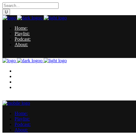
Home:
Playlist:
Podcast:
About:
Home:
Playlist:
Podcast:
About:
Home:
Playlist:
Podcast:
About: