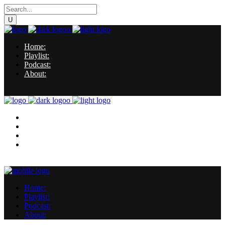
Home:
Playlist:
Podcast:
About:
Home:
Playlist:
Podcast:
About:
Home:
Playlist:
Podcast:
About: