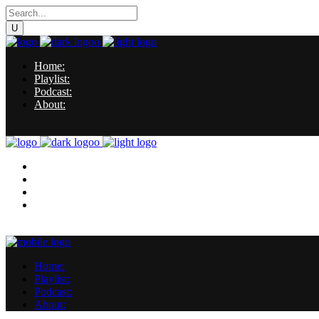
Home:
Playlist:
Podcast:
About:
Home:
Playlist:
Podcast:
About:
Home:
Playlist:
Podcast:
About: