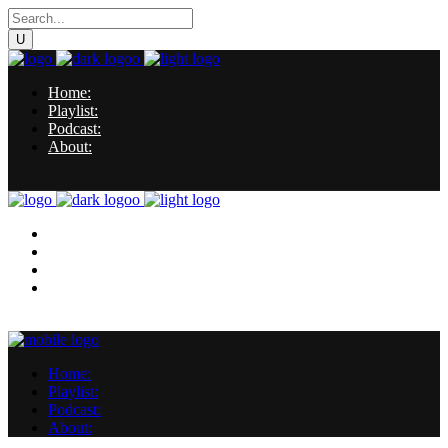
Home:
Playlist:
Podcast:
About:
Home:
Playlist:
Podcast:
About:
Home:
Playlist:
Podcast:
About: