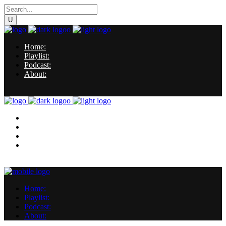
Home:
Playlist:
Podcast:
About:
Home:
Playlist:
Podcast:
About:
Home:
Playlist:
Podcast:
About: