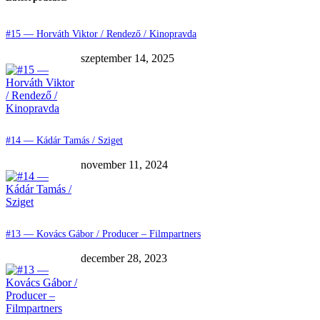
#15 — Horváth Viktor / Rendező / Kinopravda
szeptember 14, 2025
#14 — Kádár Tamás / Sziget
november 11, 2024
#13 — Kovács Gábor / Producer – Filmpartners
december 28, 2023