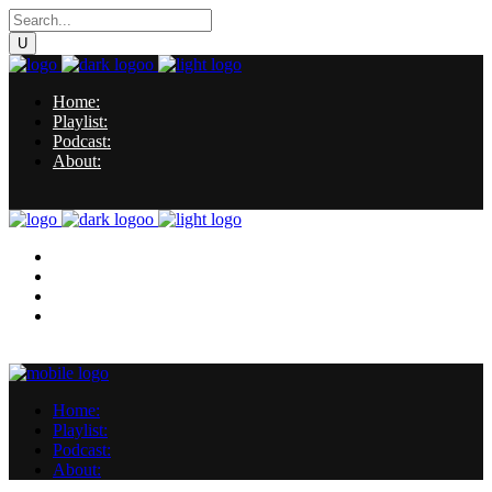
Home:
Playlist:
Podcast:
About:
Home:
Playlist:
Podcast:
About:
Home:
Playlist:
Podcast:
About: