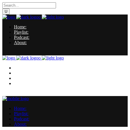
Home:
Playlist:
Podcast:
About:
Home:
Playlist:
Podcast:
About:
Home:
Playlist:
Podcast:
About: