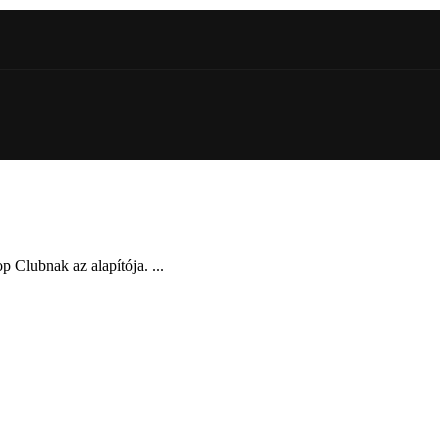
 Clubnak az alapítója. ...