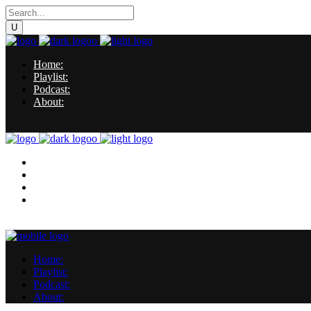
Home:
Playlist:
Podcast:
About:
Home:
Playlist:
Podcast:
About:
Home:
Playlist:
Podcast:
About: